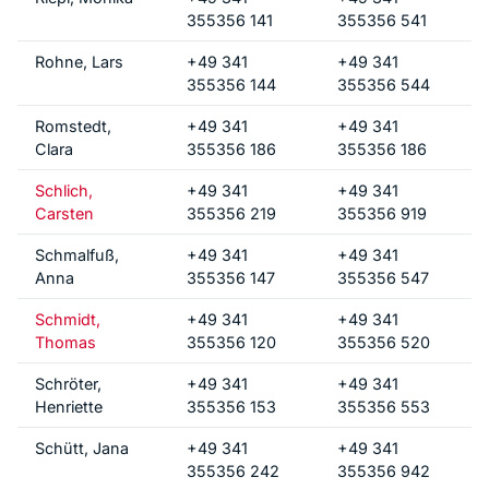
355356 141
355356 541
Rohne, Lars
+49 341
+49 341
355356 144
355356 544
Romstedt,
+49 341
+49 341
Clara
355356 186
355356 186
Schlich,
+49 341
+49 341
Carsten
355356 219
355356 919
Schmalfuß,
+49 341
+49 341
Anna
355356 147
355356 547
Schmidt,
+49 341
+49 341
Thomas
355356 120
355356 520
Schröter,
+49 341
+49 341
Henriette
355356 153
355356 553
Schütt, Jana
+49 341
+49 341
355356 242
355356 942