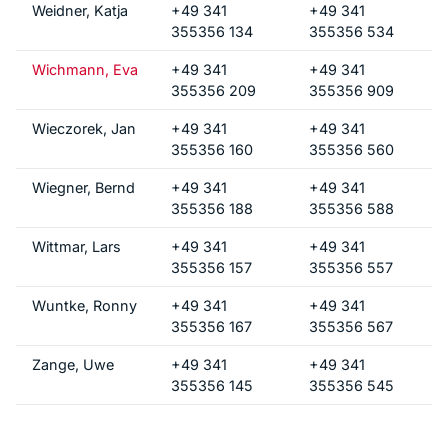
Weidner, Katja
+49 341
+49 341
355356 134
355356 534
Wichmann, Eva
+49 341
+49 341
355356 209
355356 909
Wieczorek, Jan
+49 341
+49 341
355356 160
355356 560
Wiegner, Bernd
+49 341
+49 341
355356 188
355356 588
Wittmar, Lars
+49 341
+49 341
355356 157
355356 557
Wuntke, Ronny
+49 341
+49 341
355356 167
355356 567
Zange, Uwe
+49 341
+49 341
355356 145
355356 545