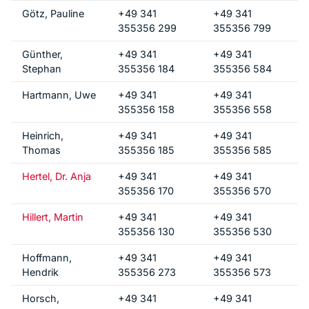
Götz, Pauline
+49 341
+49 341
355356 299
355356 799
Günther,
+49 341
+49 341
Stephan
355356 184
355356 584
Hartmann, Uwe
+49 341
+49 341
355356 158
355356 558
Heinrich,
+49 341
+49 341
Thomas
355356 185
355356 585
Hertel, Dr. Anja
+49 341
+49 341
355356 170
355356 570
Hillert, Martin
+49 341
+49 341
355356 130
355356 530
Hoffmann,
+49 341
+49 341
Hendrik
355356 273
355356 573
Horsch,
+49 341
+49 341