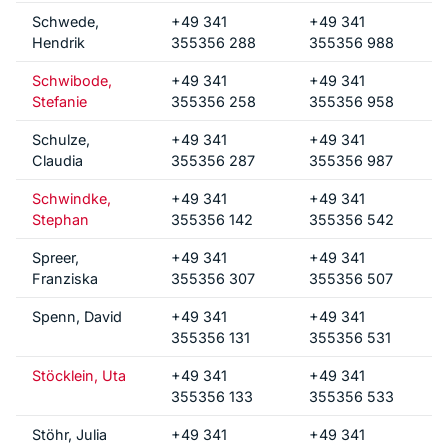
Schwede,
+49 341
+49 341
Hendrik
355356 288
355356 988
Schwibode,
+49 341
+49 341
Stefanie
355356 258
355356 958
Schulze,
+49 341
+49 341
Claudia
355356 287
355356 987
Schwindke,
+49 341
+49 341
Stephan
355356 142
355356 542
Spreer,
+49 341
+49 341
Franziska
355356 307
355356 507
Spenn, David
+49 341
+49 341
355356 131
355356 531
Stöcklein, Uta
+49 341
+49 341
355356 133
355356 533
Stöhr, Julia
+49 341
+49 341