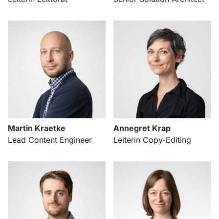
Martin Kraetke
Annegret Krap
Lead Content Engineer
Leiterin Copy-Editing