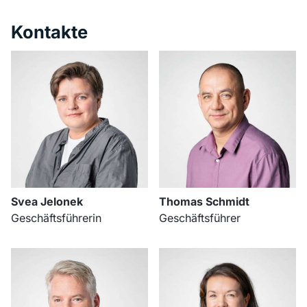
Kontakte
Svea Jelonek
Thomas Schmidt
Geschäftsführerin
Geschäftsführer