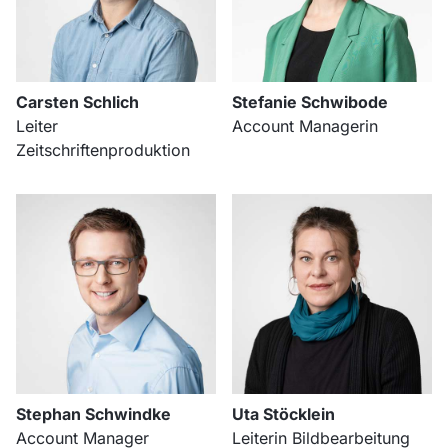
Carsten Schlich
Stefanie Schwibode
Leiter
Account Managerin
Zeitschriftenproduktion
Stephan Schwindke
Uta Stöcklein
Account Manager
Leiterin Bildbearbeitung