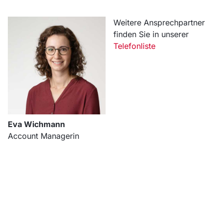
Weitere Ansprechpartner
finden Sie in unserer
Telefonliste
Eva Wichmann
Account Managerin