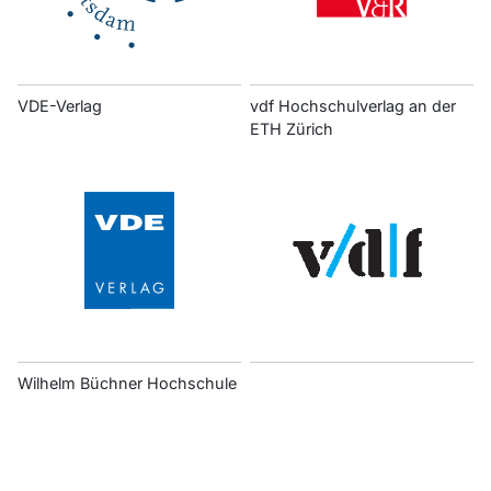
VDE-Verlag
vdf Hochschulverlag an der
ETH Zürich
Wilhelm Büchner Hochschule