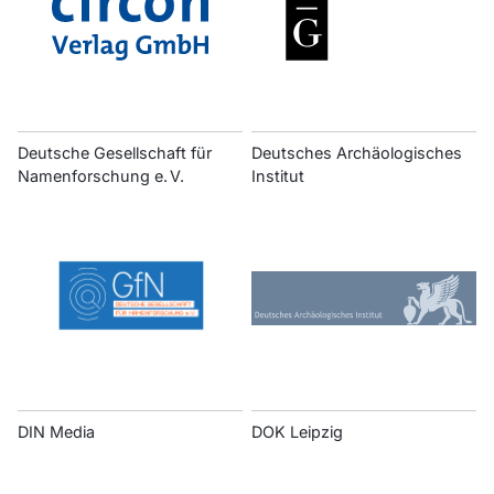
Deutsche Gesellschaft für
Deutsches Archäologisches
Namenforschung e. V.
Institut
DIN Media
DOK Leipzig