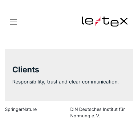
Clients
Responsibility, trust and clear communication.
SpringerNature
DIN Deutsches Institut für
Normung e. V.