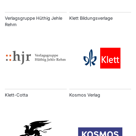
Verlagsgruppe Hüthig Jehle
Klett Bildungsverlage
Rehm
Klett-Cotta
Kosmos Verlag