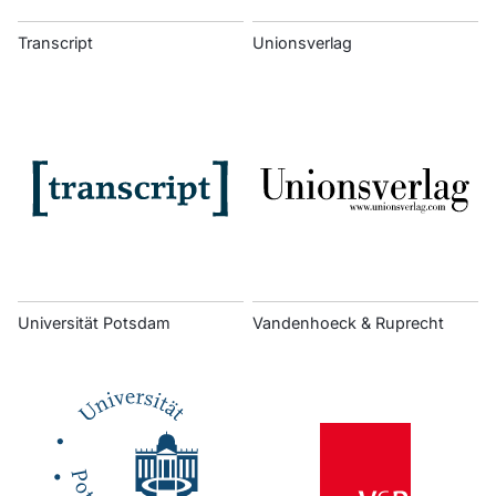
Transcript
Unionsverlag
Universität Potsdam
Vandenhoeck & Ruprecht