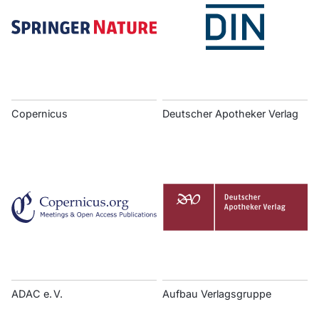
Copernicus
Deutscher Apotheker Verlag
ADAC e. V.
Aufbau Verlagsgruppe