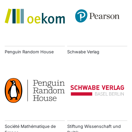
Penguin Random House
Schwabe Verlag
Société Mathématique de
Stiftung Wissenschaft und