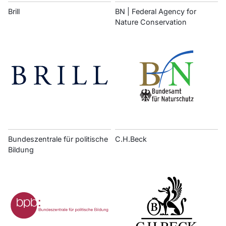
Brill
BN | Federal Agency for
Nature Conservation
Bundeszentrale für politische
C.H.Beck
Bildung