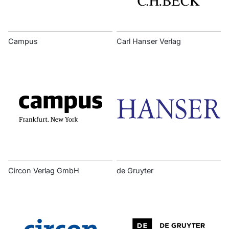
Campus
Carl Hanser Verlag
Circon Verlag GmbH
de Gruyter