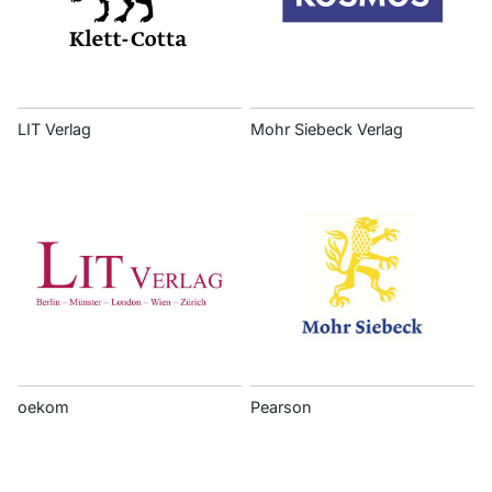
LIT Verlag
Mohr Siebeck Verlag
oekom
Pearson