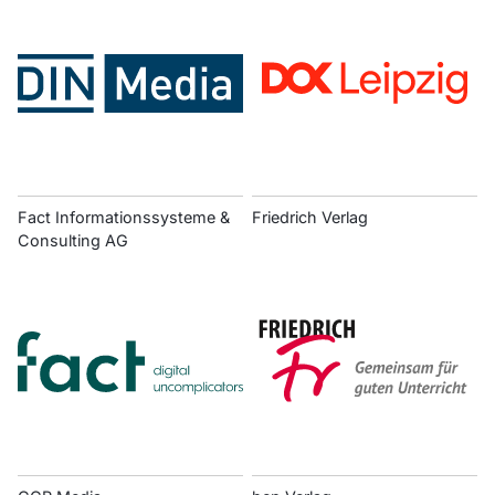
Fact Informationssysteme &
Friedrich Verlag
Consulting AG