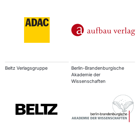
Beltz Verlagsgruppe
Berlin-Brandenburgische
Akademie der
Wissenschaften