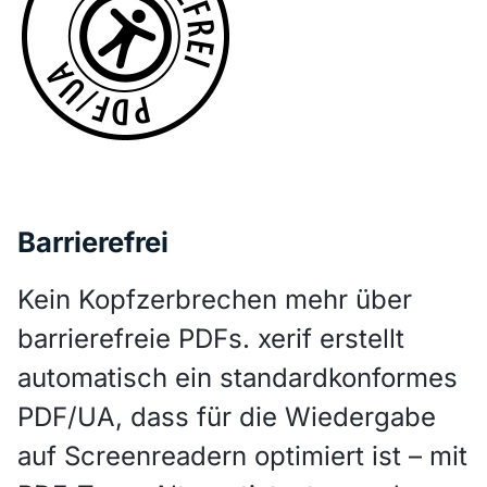
Barrierefrei
Kein Kopfzerbrechen mehr über
barrierefreie PDFs. xerif erstellt
automatisch ein standardkonformes
PDF/UA, dass für die Wiedergabe
auf Screenreadern optimiert ist – mit