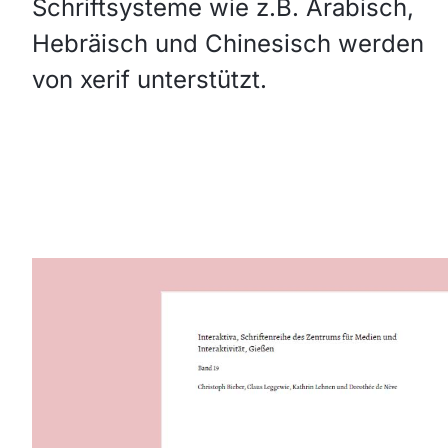
Schriftsysteme wie z.B. Arabisch,
Hebräisch und Chinesisch werden
von xerif unterstützt.