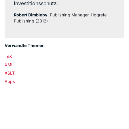
Investitionsschutz.
Robert Dimbleby
, Publishing Manager, Hogrefe
Publishing (2012)
Verwandte Themen
TeX
XML
XSLT
Apps