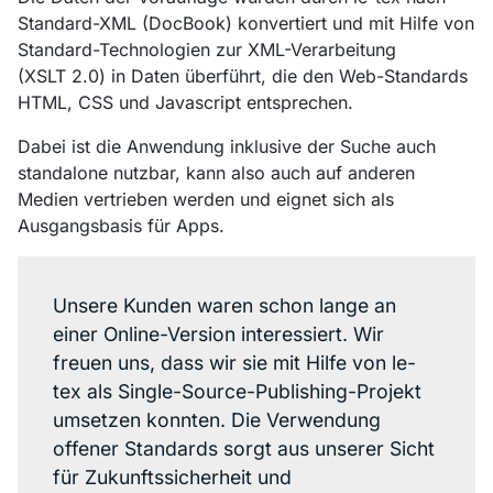
Standard-XML (DocBook) konvertiert und mit Hilfe von
Standard-Technologien zur XML-Verarbeitung
(XSLT 2.0) in Daten überführt, die den Web-Standards
HTML, CSS und Javascript entsprechen.
Dabei ist die Anwendung inklusive der Suche auch
standalone nutzbar, kann also auch auf anderen
Medien vertrieben werden und eignet sich als
Ausgangsbasis für Apps.
Unsere Kunden waren schon lange an
einer Online-Version interessiert. Wir
freuen uns, dass wir sie mit Hilfe von le-
tex als Single-Source-Publishing-Projekt
umsetzen konnten. Die Verwendung
offener Standards sorgt aus unserer Sicht
für Zukunftssicherheit und