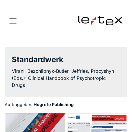
Standardwerk
Virani, Bezchlibnyk-Butler, Jeffries, Procyshyn
(Eds.):
Clinical Handbook of Psychotropic
Drugs
Auftraggeber:
Hogrefe Publishing